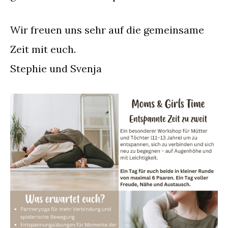
Wir freuen uns sehr auf die gemeinsame
Zeit mit euch.
Stephie und Svenja