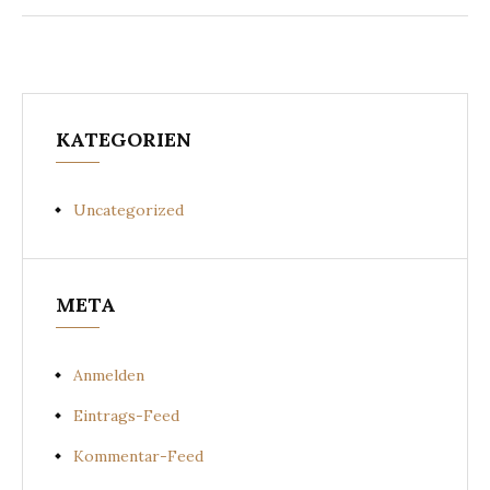
KATEGORIEN
Uncategorized
META
Anmelden
Eintrags-Feed
Kommentar-Feed