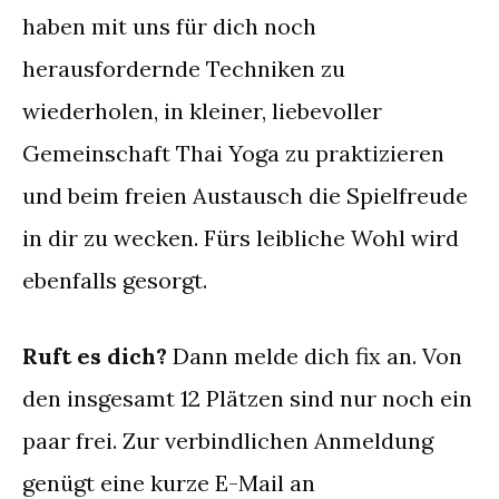
haben mit uns für dich noch
herausfordernde Techniken zu
wiederholen, in kleiner, liebevoller
Gemeinschaft Thai Yoga zu praktizieren
und beim freien Austausch die Spielfreude
in dir zu wecken. Fürs leibliche Wohl wird
ebenfalls gesorgt.
Ruft es dich?
Dann melde dich fix an. Von
den insgesamt 12 Plätzen sind nur noch ein
paar frei. Zur verbindlichen Anmeldung
genügt eine kurze E-Mail an