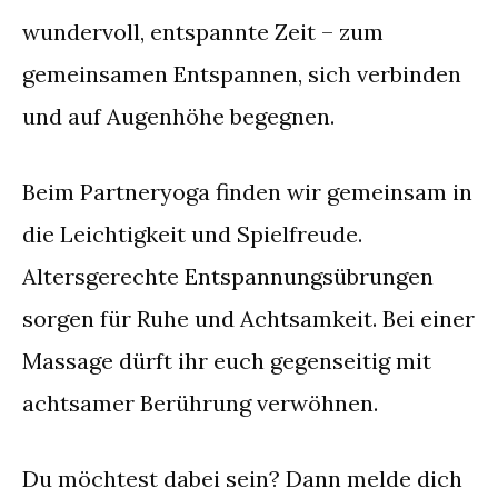
wundervoll, entspannte Zeit – zum
gemeinsamen Entspannen, sich verbinden
und auf Augenhöhe begegnen.
Beim Partneryoga finden wir gemeinsam in
die Leichtigkeit und Spielfreude.
Altersgerechte Entspannungsübrungen
sorgen für Ruhe und Achtsamkeit. Bei einer
Massage dürft ihr euch gegenseitig mit
achtsamer Berührung verwöhnen.
Du möchtest dabei sein? Dann melde dich