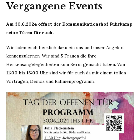
Vergangene Events
Am 30.6.2024 öffnet der Kommunikationshof Fuhrkamp
seine Türen für euch.
Wir laden euch herzlich dazu ein uns und unser Angebot
kennenzulernen. Wir sind 5 Frauen die ihre
Herzensangelegenheiten zum Beruf gemacht haben. Von
11:00 bis 15:00 Uhr
sind wir für euch da mit einem tollen
Vorträgen, Demos und Rahmenprogramm.