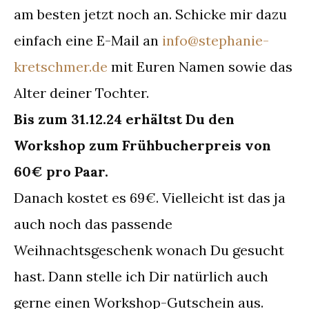
am besten jetzt noch an. Schicke mir dazu
einfach eine E-Mail an
info@stephanie-
kretschmer.de
mit Euren Namen sowie das
Alter deiner Tochter.
Bis zum 31.12.24 erhältst Du den
Workshop zum Frühbucherpreis von
60€ pro Paar.
Danach kostet es 69€. Vielleicht ist das ja
auch noch das passende
Weihnachtsgeschenk wonach Du gesucht
hast. Dann stelle ich Dir natürlich auch
gerne einen Workshop-Gutschein aus.