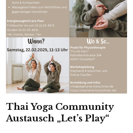
Thai Yoga Community
Austausch „Let’s Play“