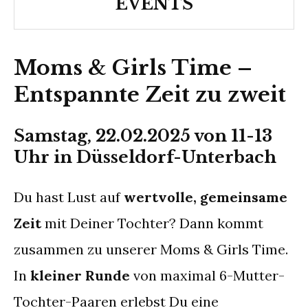
EVENTS
Moms & Girls Time –
Entspannte Zeit zu zweit
Samstag, 22.02.2025 von 11-13
Uhr in Düsseldorf-Unterbach
Du hast Lust auf
wertvolle, gemeinsame
Zeit
mit Deiner Tochter? Dann kommt
zusammen zu unserer Moms & Girls Time.
In
kleiner Runde
von maximal 6-Mutter-
Tochter-Paaren erlebst Du eine