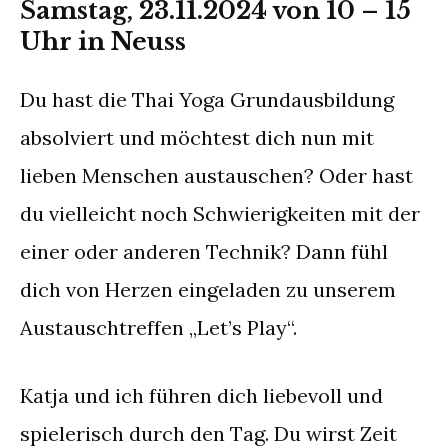
Samstag, 23.11.2024 von 10 – 15
Uhr in Neuss
Du hast die Thai Yoga Grundausbildung
absolviert und möchtest dich nun mit
lieben Menschen austauschen? Oder hast
du vielleicht noch Schwierigkeiten mit der
einer oder anderen Technik? Dann fühl
dich von Herzen eingeladen zu unserem
Austauschtreffen „Let’s Play“.
Katja und ich führen dich liebevoll und
spielerisch durch den Tag. Du wirst Zeit