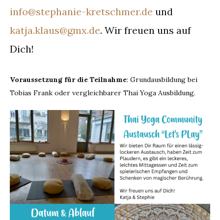
info@stephanie-kretschmer.de
und
katja.klaus@gmx.de
. Wir freuen uns auf
Dich!
Voraussetzung für die Teilnahme
: Grundausbildung bei
Tobias Frank oder vergleichbarer Thai Yoga Ausbildung.