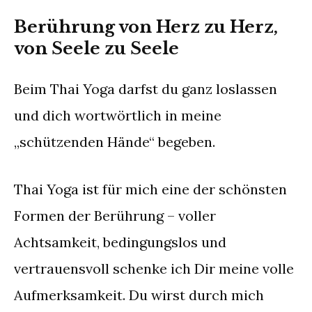
Berührung von Herz zu Herz,
von Seele zu Seele
Beim Thai Yoga darfst du ganz loslassen
und dich wortwörtlich in meine
„schützenden Hände“ begeben.
Thai Yoga ist für mich eine der schönsten
Formen der Berührung – voller
Achtsamkeit, bedingungslos und
vertrauensvoll schenke ich Dir meine volle
Aufmerksamkeit. Du wirst durch mich