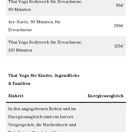
Thai Yoga Bodywork für Erwachsene,
95€
90 Minuten
4er-Karte, 90 Minuten, für
299€
Erwachsene
Thai Yoga Bodywork für Erwachsene,
125€
120 Minuten
Thai Yoga für Kinder, Jugendliche
& Familien
Einheit
Energieausgleich
In den angegebenen Zeiten und im
Energieausgleich sind ein kurzes
Vorgespräch, die Nachruhzeit und