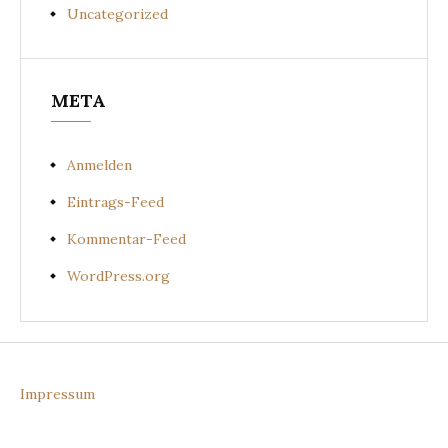
Uncategorized
META
Anmelden
Eintrags-Feed
Kommentar-Feed
WordPress.org
Impressum