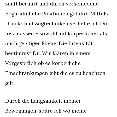
sanft berührt und durch verschiedene
Yoga-ähnliche Positionen geführt. Mittels
Druck- und Zugtechniken verhelfe ich Dir
loszulassen – sowohl auf körperlicher als
auch geistiger Ebene. Die Intensität
bestimmst Du. Wir klären in einem
Vorgespräch ob es körperliche
Einschränkungen gibt die es zu beachten
gilt.
Durch die Langsamkeit meiner
Bewegungen, spüre ich wo meine