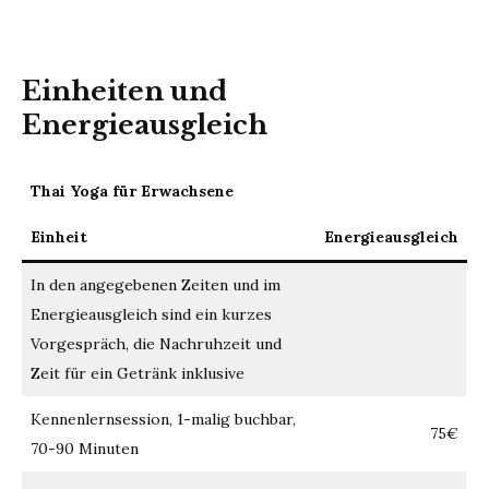
Einheiten und
Energieausgleich
Thai Yoga für Erwachsene
Einheit
Energieausgleich
In den angegebenen Zeiten und im
Energieausgleich sind ein kurzes
Vorgespräch, die Nachruhzeit und
Zeit für ein Getränk inklusive
Kennenlernsession, 1-malig buchbar,
75€
70-90 Minuten