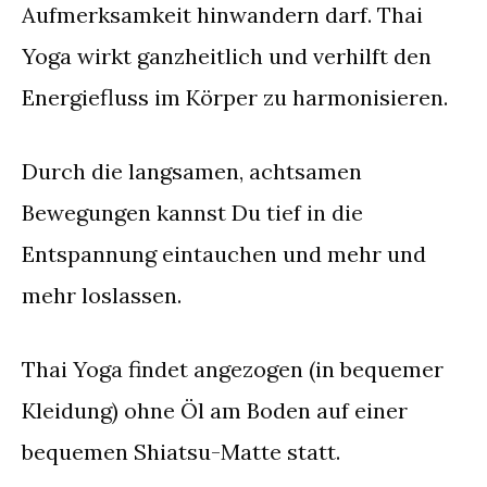
Aufmerksamkeit hinwandern darf. Thai
Yoga wirkt ganzheitlich und verhilft den
Energiefluss im Körper zu harmonisieren.
Durch die langsamen, achtsamen
Bewegungen kannst Du tief in die
Entspannung eintauchen und mehr und
mehr loslassen.
Thai Yoga findet angezogen (in bequemer
Kleidung) ohne Öl am Boden auf einer
bequemen Shiatsu-Matte statt.