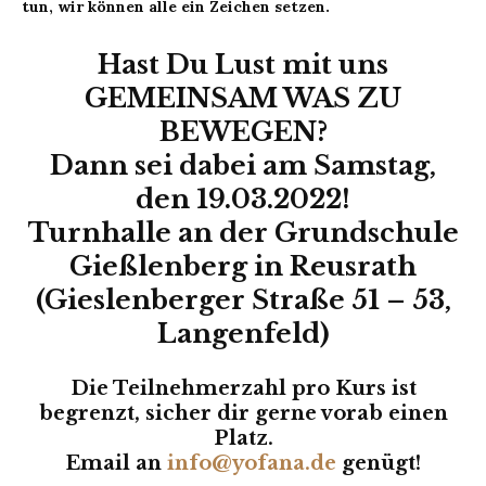
tun, wir können alle ein Zeichen setzen.
Hast Du Lust mit uns
GEMEINSAM WAS ZU
BEWEGEN?
Dann sei dabei am Samstag,
den 19.03.2022!
Turnhalle an der Grundschule
Gießlenberg in Reusrath
(Gieslenberger Straße 51 – 53,
Langenfeld)
Die Teilnehmerzahl pro Kurs ist
begrenzt, sicher dir gerne vorab einen
Platz.
Email an
info@yofana.de
genügt!