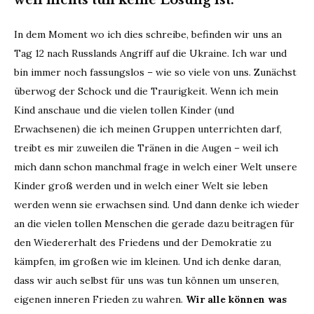
In dem Moment wo ich dies schreibe, befinden wir uns an
Tag 12 nach Russlands Angriff auf die Ukraine. Ich war und
bin immer noch fassungslos – wie so viele von uns. Zunächst
überwog der Schock und die Traurigkeit. Wenn ich mein
Kind anschaue und die vielen tollen Kinder (und
Erwachsenen) die ich meinen Gruppen unterrichten darf,
treibt es mir zuweilen die Tränen in die Augen – weil ich
mich dann schon manchmal frage in welch einer Welt unsere
Kinder groß werden und in welch einer Welt sie leben
werden wenn sie erwachsen sind. Und dann denke ich wieder
an die vielen tollen Menschen die gerade dazu beitragen für
den Wiedererhalt des Friedens und der Demokratie zu
kämpfen, im großen wie im kleinen. Und ich denke daran,
dass wir auch selbst für uns was tun können um unseren,
eigenen inneren Frieden zu wahren.
Wir alle können was