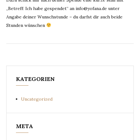
„Betreff: Ich habe gespendet“ an info@yofana.de unter
Angabe deiner Wunschstunde – du darfst dir auch beide
Stunden wünschen
KATEGORIEN
Uncategorized
META