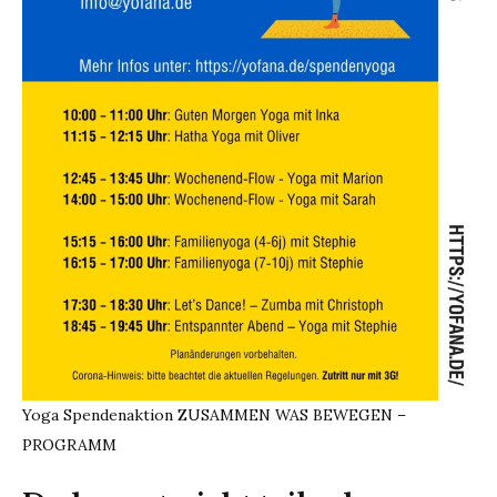
Yoga Spendenaktion ZUSAMMEN WAS BEWEGEN –
PROGRAMM