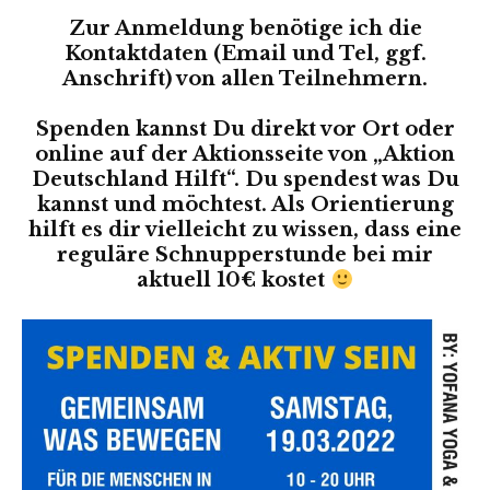
Zur Anmeldung benötige ich die
Kontaktdaten (Email und Tel, ggf.
Anschrift) von allen Teilnehmern.
Spenden kannst Du direkt vor Ort oder
online auf der Aktionsseite von „Aktion
Deutschland Hilft“. Du spendest was Du
kannst und möchtest. Als Orientierung
hilft es dir vielleicht zu wissen, dass eine
reguläre Schnupperstunde bei mir
aktuell 10€ kostet