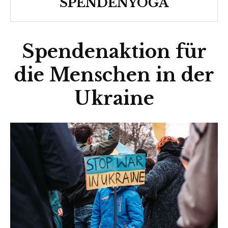
SPENDENYOGA
Spendenaktion für
die Menschen in der
Ukraine