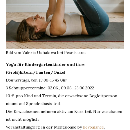
Bild von Valeria Ushakova bei Pexels.com
Yoga für Kindergartenkinder und ihre
(Groß)Eltern/Tanten/Onkel
Donnerstags, von 15:00-15:45 Uhr
3 Schnuppertermine: 02.06., 09.06., 23.06.2022
10 € pro Kind und Termin, die erwachsene Begleitperson
nimmt auf Spendenbasis teil.
Die Erwachsenen nehmen aktiv am Kurs teil. Nur zuschauen
ist nicht möglich.
Veranstaltungort: In der Mentaloase by
lievbalance
,