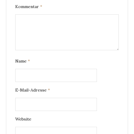
Kommentar
*
Name
*
E-Mail-Adresse
*
Website