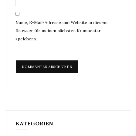
Name, E-Mail-Adresse und Website in diesem
Browser für meinen nächsten Kommentar
speichern.
KATEGORIEN