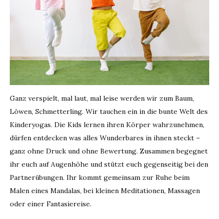
Ganz verspielt, mal laut, mal leise werden wir zum Baum,
Löwen, Schmetterling. Wir tauchen ein in die bunte Welt des
Kinderyogas. Die Kids lernen ihren Körper wahrzunehmen,
dürfen entdecken was alles Wunderbares in ihnen steckt –
ganz ohne Druck und ohne Bewertung. Zusammen begegnet
ihr euch auf Augenhöhe und stützt euch gegenseitig bei den
Partnerübungen. Ihr kommt gemeinsam zur Ruhe beim
Malen eines Mandalas, bei kleinen Meditationen, Massagen
oder einer Fantasiereise.