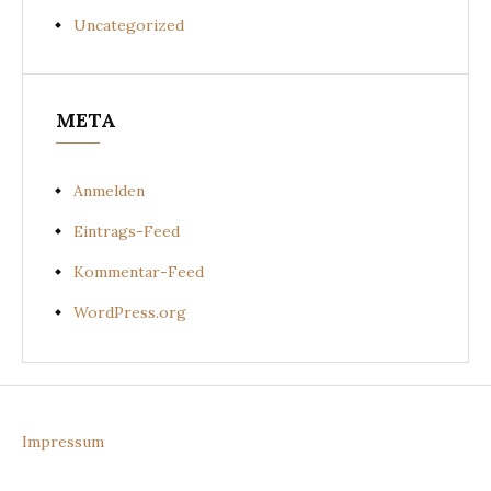
Uncategorized
META
Anmelden
Eintrags-Feed
Kommentar-Feed
WordPress.org
Impressum