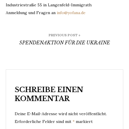
Industriestraße 55 in Langenfeld-Immigrath
Anmeldung und Fragen an
info@yofana.de
Beitragsnavigation
PREVIOUS POST »
SPENDENAKTION FÜR DIE UKRAINE
SCHREIBE EINEN
KOMMENTAR
Deine E-Mail-Adresse wird nicht veröffentlicht.
Erforderliche Felder sind mit
*
markiert